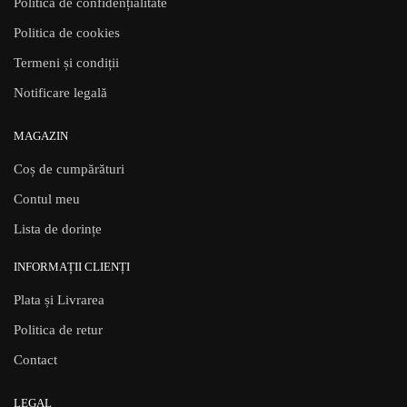
Politica de confidențialitate
Politica de cookies
Termeni și condiții
Notificare legală
MAGAZIN
Coș de cumpărături
Contul meu
Lista de dorințe
INFORMAȚII CLIENȚI
Plata și Livrarea
Politica de retur
Contact
LEGAL