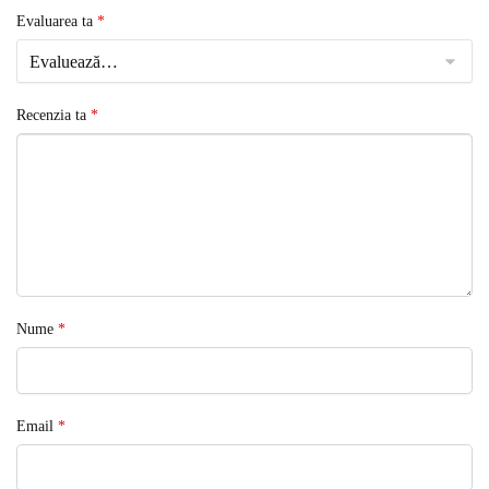
Evaluarea ta
*
Recenzia ta
*
Nume
*
Email
*