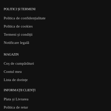
POLITICI ȘI TERMENI
Politica de confidențialitate
Politica de cookies
Termeni și condiții
Notificare legală
MAGAZIN
Coș de cumpărături
Contul meu
Lista de dorințe
INFORMAȚII CLIENȚI
Plata și Livrarea
Politica de retur