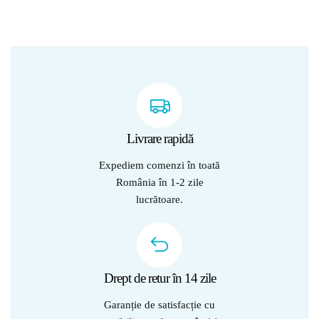
Livrare rapidă
Expediem comenzi în toată
România în 1-2 zile
lucrătoare.
Drept de retur în 14 zile
Garanție de satisfacție cu