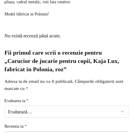
pliaza, cadrul metalic, roti fata rotative.
Model fabricat in Polonia!
Nu există recenzii până acum.
Fii primul care scrii o recenzie pentru
„Carucior de jucarie pentru copii, Kaja Lux,
fabricat in Polonia, roz”
Adresa ta de email nu va fi publicată.
Câmpurile obligatorii sunt
marcate cu
*
Evaluarea ta
*
Recenzia ta
*