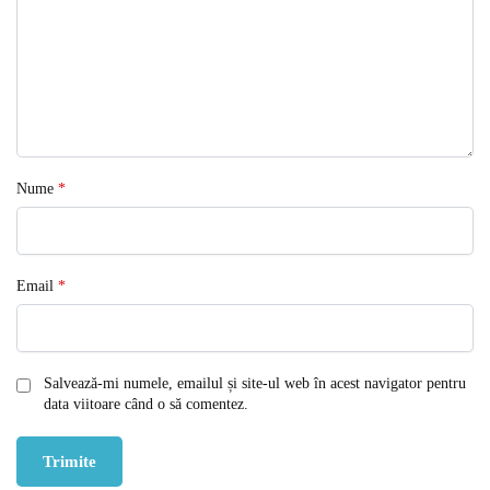
Nume
*
Email
*
Salvează-mi numele, emailul și site-ul web în acest navigator pentru
data viitoare când o să comentez.