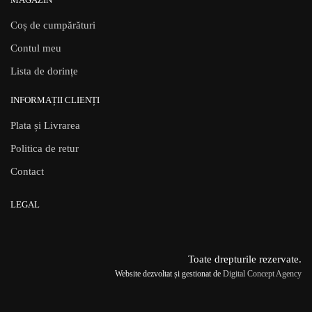
Coș de cumpărături
Contul meu
Lista de dorințe
INFORMAȚII CLIENȚI
Plata și Livrarea
Politica de retur
Contact
LEGAL
Toate drepturile rezervate.
Website dezvoltat și gestionat de
Digital Concept Agency